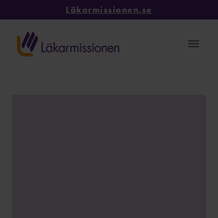
Läkarmissionen.se