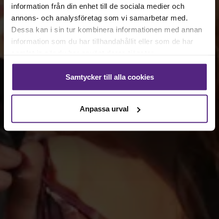
information från din enhet till de sociala medier och
annons- och analysföretag som vi samarbetar med.
Dessa kan i sin tur kombinera informationen med annan
information som du har tillhandahållit eller som de har
samlat in när du har använt deras tjänster.
Samtycker till alla cookies
Anpassa urval